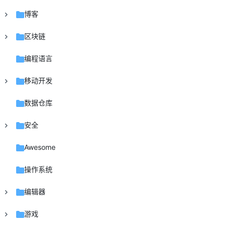
博客
区块链
编程语言
移动开发
数据仓库
安全
Awesome
操作系统
编辑器
游戏