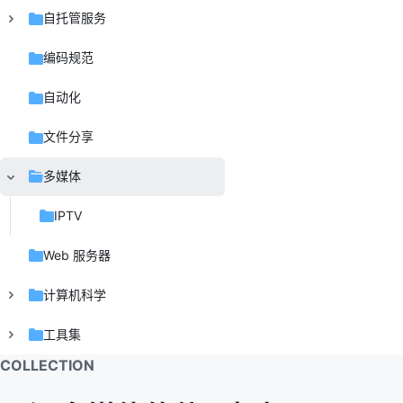
自托管服务
编码规范
自动化
文件分享
多媒体
IPTV
Web 服务器
计算机科学
工具集
COLLECTION