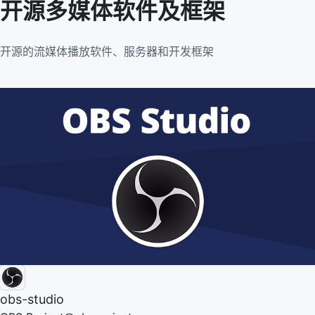
开源多媒体软件及框架
开源的流媒体播放软件、服务器和开发框架
obs-studio