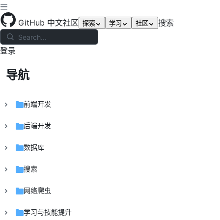
GitHub 中文社区
搜索
探索
学习
社区
登录
导航
前端开发
后端开发
数据库
搜索
网络爬虫
学习与技能提升